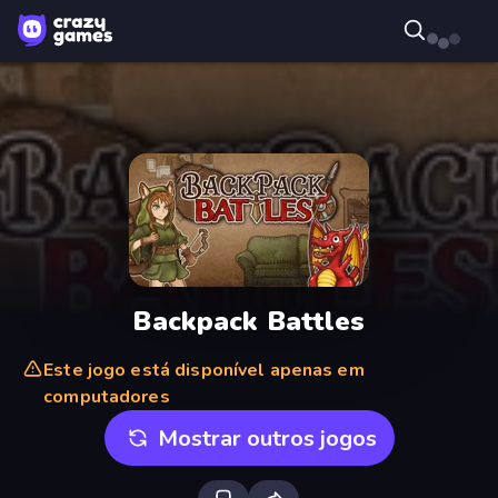
Backpack Battles
Este jogo está disponível apenas em
computadores
Mostrar outros jogos