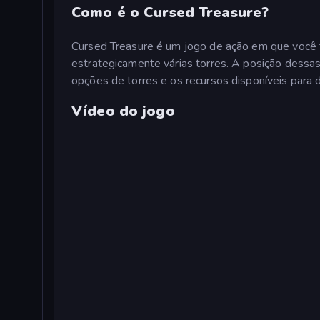
Como é o Cursed Treasure?
Cursed Treasure é um jogo de ação em que você t
estrategicamente várias torres. A posição dessas 
opções de torres e os recursos disponíveis para 
Vídeo do jogo