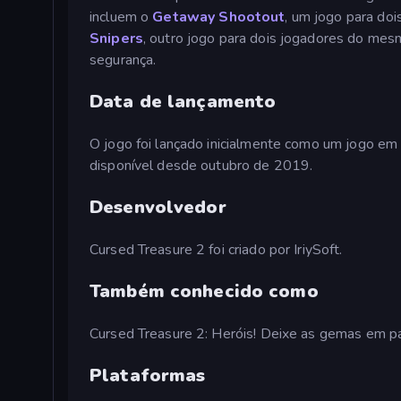
incluem o
Getaway Shootout
, um jogo para doi
Snipers
, outro jogo para dois jogadores do mes
segurança.
Data de lançamento
O jogo foi lançado inicialmente como um jogo e
disponível desde outubro de 2019.
Desenvolvedor
Cursed Treasure 2 foi criado por IriySoft.
Também conhecido como
Cursed Treasure 2: Heróis! Deixe as gemas em pa
Plataformas