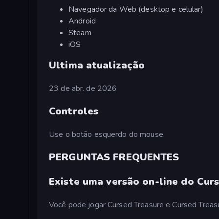
Navegador da Web (desktop e celular)
Android
Steam
iOS
Ultima atualização
23 de abr. de 2026
Controles
Use o botão esquerdo do mouse.
PERGUNTAS FREQUENTES
Existe uma versão on-line do Cur
Você pode jogar Cursed Treasure e Cursed Treas