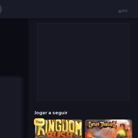
Jogar a seguir
Top