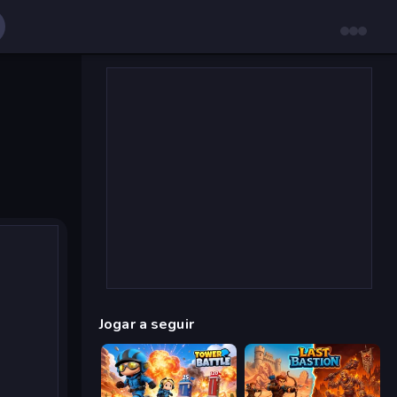
Jogar a seguir