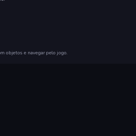
m objetos e navegar pelo jogo.