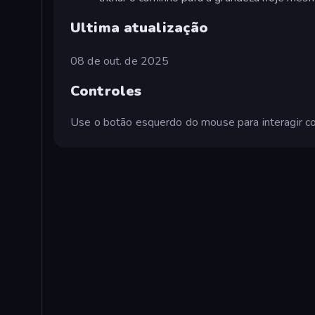
Ultima atualização
08 de out. de 2025
Controles
Use o botão esquerdo do mouse para interagir co