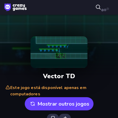
Vector TD
Este jogo está disponível apenas em
computadores
Mostrar outros jogos