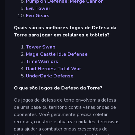
Pumpkin Defense: Merge Cannon
Evil Tower
Evo Gears
Quais são os melhores Jogos de Defesa da
Torre para jogar em celulares e tablets?
Tower Swap
Mage Castle Idle Defense
TimeWarriors
Raid Heroes: Total War
UnderDark: Defense
O que são Jogos de Defesa da Torre?
Os jogos de defesa de torre envolvem a defesa
de uma base ou território contra várias ondas de
oponentes. Você geralmente precisa coletar
recursos, construir e atualizar unidades defensivas
para ajudar a combater ondas crescentes de