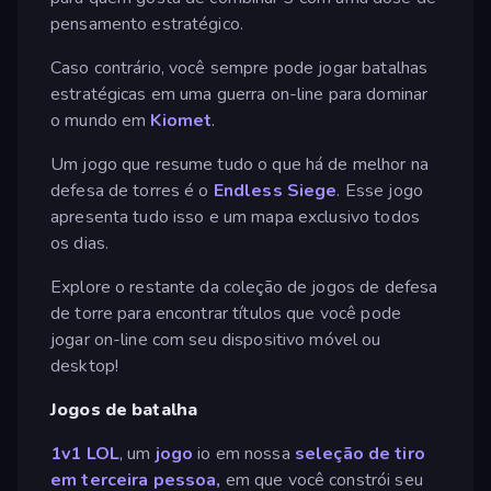
pensamento estratégico.
Caso contrário, você sempre pode jogar batalhas
estratégicas em uma guerra on-line para dominar
o mundo em
Kiomet
.
Um jogo que resume tudo o que há de melhor na
defesa de torres é o
Endless Siege
. Esse jogo
apresenta tudo isso e um mapa exclusivo todos
os dias.
Explore o restante da coleção de jogos de defesa
de torre para encontrar títulos que você pode
jogar on-line com seu dispositivo móvel ou
desktop!
Jogos de batalha
1v1 LOL
, um
jogo
io em nossa
seleção de tiro
em terceira pessoa,
em que você constrói seu