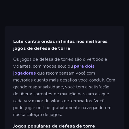
Lute contra ondas infinitas nos melhores
jogos de defesa de torre
Os jogos de defesa de torres são divertidos e
viciantes, com modos solo ou
para dois
jogadores
que recompensam você com
melhorias quanto mais desafios você concluir. Com
grande responsabilidade, você tem a satisfação
de liberar torrentes de munição para um ataque
cada vez maior de vilões determinados. Você
pode jogar on-line gratuitamente navegando em
nossa coleção de jogos.
Jogos populares de defesa de torre