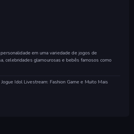
 e personalidade em uma variedade de jogos de
lsa, celebridades glamourosas e bebês famosos como
 Jogue Idol Livestream: Fashion Game e Muito Mais