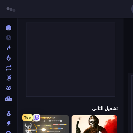
تشغيل التالي
Top