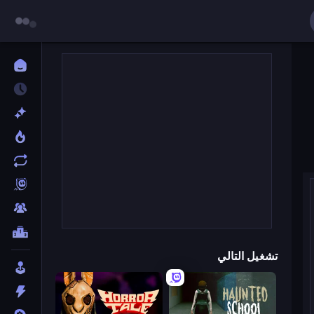
تشغيل التالي