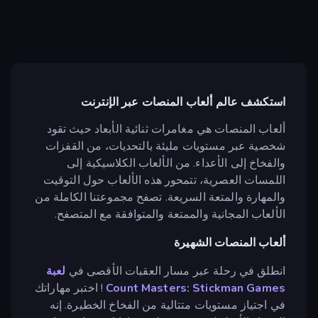
استكشف عالم ألعاب المنصات عبر الإنترنت
ألعاب المنصات هي مغامرات ثنائية الأبعاد حيث تقود
شخصية عبر مستويات مليئة بالتحديات، من القفزات
والفخاخ إلى الأعداء. من الألعاب الكلاسيكية إلى
اللمسات العصرية، تتمحور هذه الألعاب حول التوقيت
والمهارة والمتعة السريعة. تصفح مجموعتنا الكاملة من
الألعاب المجانية والممتعة والمتوافقة مع المتصفح.
ألعاب المنصات الشهيرة
انطلق في رحلة عبر مسار العقبات الأقصى في
لعبة
Count Masters: Stickman Games
! اختبر مهاراتك
في اجتياز مستويات متتالية من الفخاخ الخطيرة. إنه