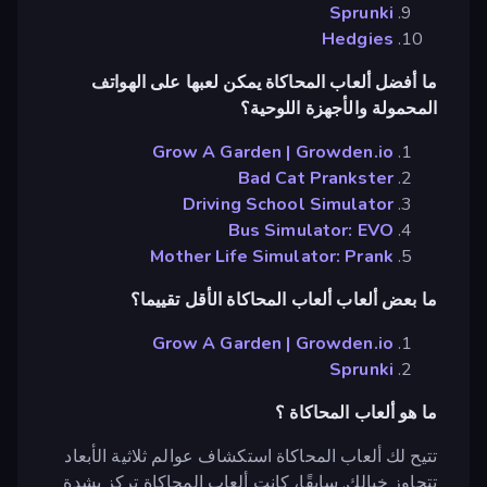
Sprunki
Hedgies
ما أفضل ألعاب المحاكاة يمكن لعبها على الهواتف
المحمولة والأجهزة اللوحية؟
Grow A Garden | Growden.io
Bad Cat Prankster
Driving School Simulator
Bus Simulator: EVO
Mother Life Simulator: Prank
ما بعض ألعاب ألعاب المحاكاة الأقل تقييما؟
Grow A Garden | Growden.io
Sprunki
ما هو ألعاب المحاكاة ؟
تتيح لك ألعاب المحاكاة استكشاف عوالم ثلاثية الأبعاد
تتجاوز خيالك. سابقًا، كانت ألعاب المحاكاة تركز بشدة