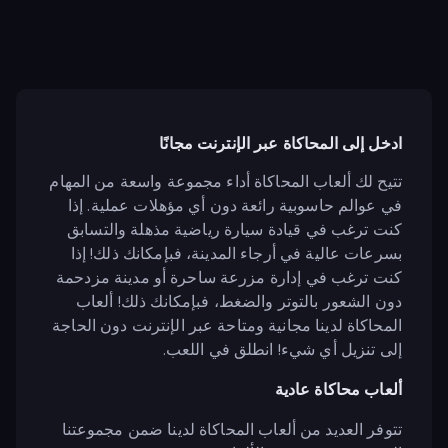
ادخل إلى المحاكاة عبر الإنترنت مجانًا
تتيح لك ألعاب المحاكاة أداء مجموعة واسعة من المهام
في عوالم حاسوبية رائعة دون أي مؤهلات عملية. إذا
كنت ترغب في قيادة سيارة رياضية مذهلة والتسابق
بسرعات عالية في أرجاء المدينة، فبإمكانك ذلك! إذا
كنت ترغب في إدارة مزرعة ساحرة أو مدينة مزدحمة
دون الشعور بالتوتر والضغط، فبإمكانك ذلك! ألعاب
المحاكاة لدينا مجانية ومتاحة عبر الإنترنت دون الحاجة
إلى تنزيل أي شيء! انطلق في اللعب.
ألعاب محاكاة عادية
تتوفر العديد من ألعاب المحاكاة لدينا ضمن مجموعتنا