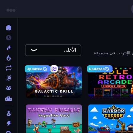
الأعلى
 الإنترنت في مجموعة
Updated
Updated
Galactic Drill
Idle Retro