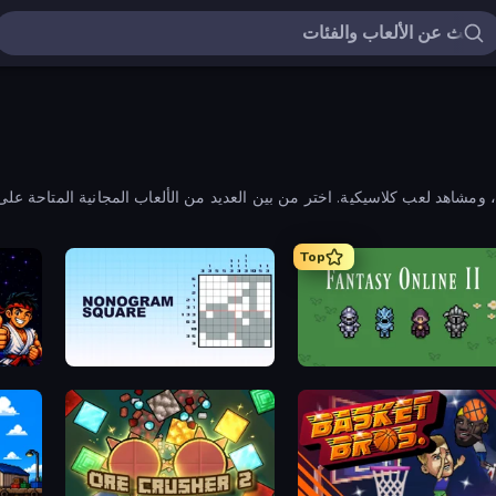
اهد لعب كلاسيكية. اختر من بين العديد من الألعاب المجانية المتاحة على
Top
 Arcade
Nonogram Square
Fantasy Online