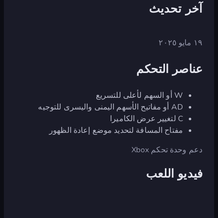
آخر تحديث
١٩ مايو ٢٠٢٥
عناصر التحكم
W أو السهم لأعلى للتسريع
AD أو مفاتيح الأسهم اليمنى واليسرى للتوجيه
C لتغيير عرض الكاميرا
مفتاح المسافة لتحديد موضع إعادة الظهور
دعم وحدة تحكم Xbox
فيديو اللعب