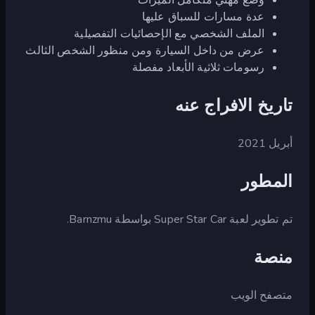
عدة مسارات للسباق عليها
الملف الشخصي مع الإحصائيات التفصيلية
عرض من داخل السيارة ومن منظور الشخص الثالث
رسومات ثلاثية الأبعاد مفصلة
تاريخ الافراج عنه
أبريل 2021
المطور
تم تطوير لعبة Super Star Car بواسطة Barnzmu.
منصة
متصفح الويب