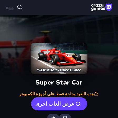
Super Star Car
هذه اللعبة متاحة فقط على أجهزة الكمبيوتر
عرض العاب اخرى