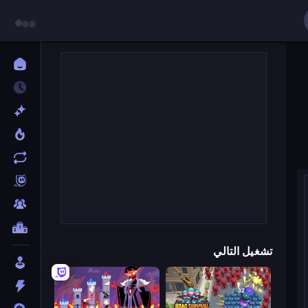
تشغيل التالي