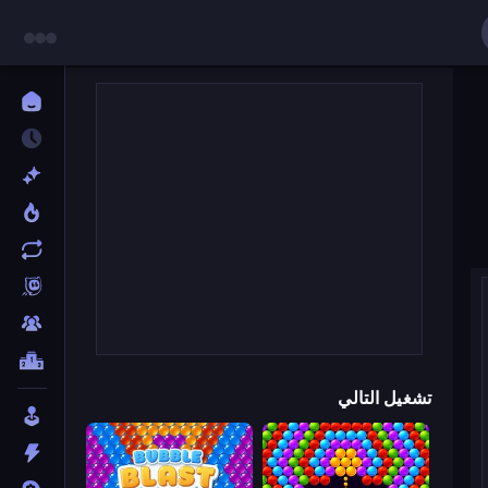
تشغيل التالي