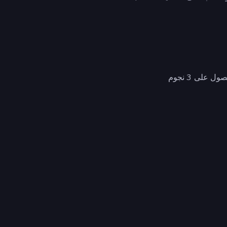
على 3 نجوم