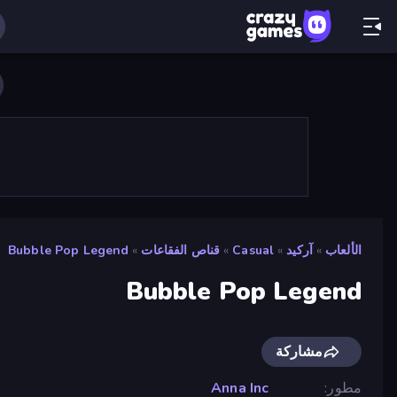
الألعاب
»
آركيد
»
Casual
»
قناص الفقاعات
»
Bubble Pop Legend
Bubble Pop Legend
مشاركة
مطور
Anna Inc