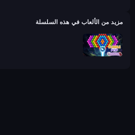
مزيد من الألعاب في هذه السلسلة
Bubble Pop Fairyland