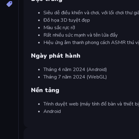
Siêu dễ điều khiển và chơi, với lối chơi thư gi
Đồ họa 3D tuyệt đẹp
Màu sắc rực rỡ
Rất nhiều sức mạnh và tên lửa đẩy
Hiệu ứng âm thanh phong cách ASMR thú v
Ngày phát hành
Tháng 4 năm 2024 (Android)
Tháng 7 năm 2024 (WebGL)
Nền tảng
Trình duyệt web (máy tính để bàn và thiết bị
Android