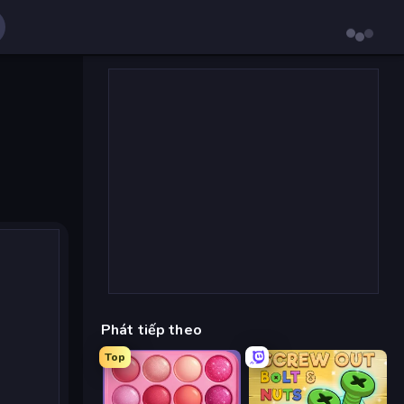
Phát tiếp theo
Top