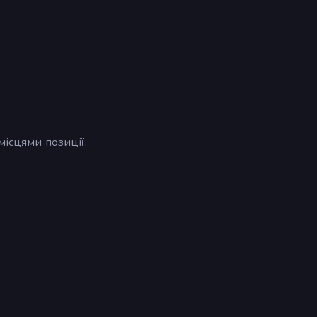
місцями позиції.