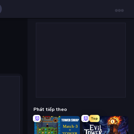
Phát tiếp theo
Top