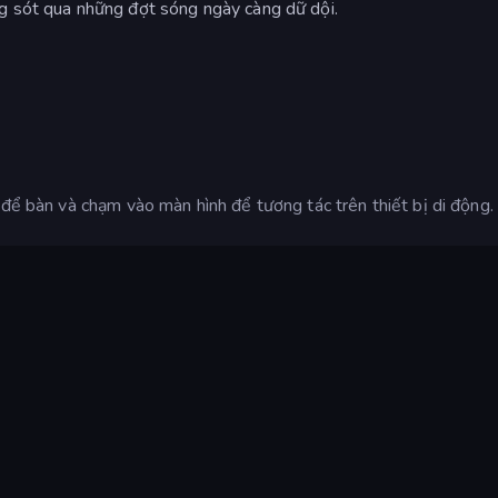
g sót qua những đợt sóng ngày càng dữ dội.
 để bàn và chạm vào màn hình để tương tác trên thiết bị di động.