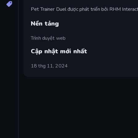
Pet Trainer Duel được phát triển bởi RHM Interact
Nền tảng
Trình duyệt web
Cập nhật mới nhất
18 thg 11, 2024