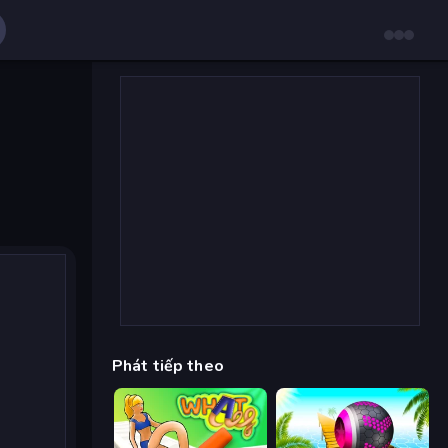
Phát tiếp theo