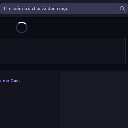
ainer Duel