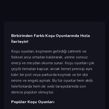
Birbirinden Farklı Koşu Oyunlarında Hızla
İlerleyin!
Koşu oyunları, koşmanın getirdiği zahmeti ve
fiziksel acıyı ortadan kaldırarak, yerine sonsuz
enerji ve meydan okuma sunar. Koşu oyunları çok
çeşitli temaları kapsar, ancak temel prensip aynı
kalır: bir pist veya parkurda koşmak ve bir dizi
nesne ve engeli aşmak. Bu tür oyunlar hem akıllı
telefonlarda hem de web tarayıcılarında son
derece popüler olmuştur.
Popüler Koşu Oyunları