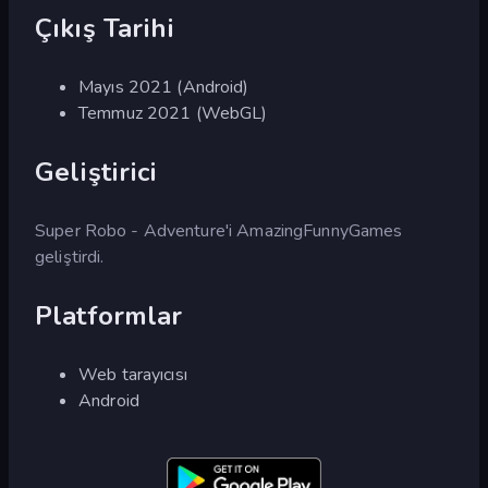
Çıkış Tarihi
Mayıs 2021 (Android)
Temmuz 2021 (WebGL)
Geliştirici
Super Robo - Adventure'i AmazingFunnyGames
geliştirdi.
Platformlar
Web tarayıcısı
Android