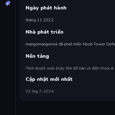
Ngày phát hành
tháng 11 2022
Nhà phát triển
mangomangomsk đã phát triển Noob Tower Defe
Nền tảng
Trình duyệt web (máy tính để bàn và điện thoại di
Cập nhật mới nhất
01 thg 7, 2024