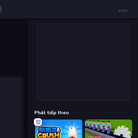
Phát tiếp theo