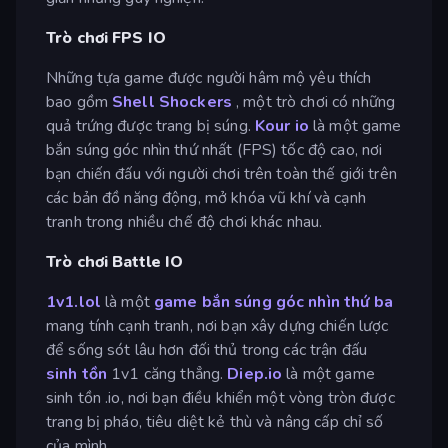
Trò chơi FPS IO
Những tựa game được người hâm mộ yêu thích
bao gồm
Shell Shockers
, một trò chơi có những
quả trứng được trang bị súng.
Kour io
là một game
bắn súng góc nhìn thứ nhất (FPS) tốc độ cao, nơi
bạn chiến đấu với người chơi trên toàn thế giới trên
các bản đồ năng động, mở khóa vũ khí và cạnh
tranh trong nhiều chế độ chơi khác nhau.
Trò chơi Battle IO
1v1.lol
là một
game bắn súng góc nhìn thứ ba
mang tính cạnh tranh, nơi bạn xây dựng chiến lược
để sống sót lâu hơn đối thủ trong các trận đấu
sinh tồn
1v1 căng thẳng.
Diep.io
là một game
sinh tồn .io, nơi bạn điều khiển một vòng tròn được
trang bị pháo, tiêu diệt kẻ thù và nâng cấp chỉ số
của mình.