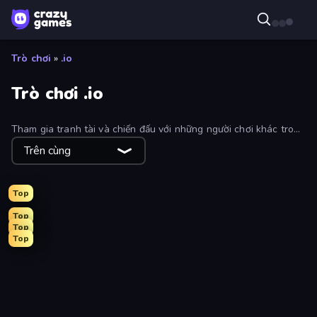
Trò chơi
»
.io
Trò chơi .io
Tham gia tranh tài và chiến đấu với những người chơi khác trong
tất cả các trò chơi .io mới nhất. Thưởng thức các tựa game kinh
Trên cùng
điển như Slither.io và các trò chơi .io mới như Rocket Bot
Royale, Pixel Warfare, Shell Shockers và Smash Karts.
Top
Top
Top
Top
Hexanaut.io
Poxel.io
Miniblox
Smash Karts
Kour.io
Cubes 2048.io
FrontWars.io
EvoWars.io
Holey.io Battle Royale
EvoWorld.io (FlyOrDie.io)
Gulper.io
RocketGoal.io
Survev.io
Escape From Pizzeria
StarBlast
Worms.Zone
Aquapark.io
Pixel Warfare
Diep.io
TileMan.io
Stabfish.io
Mk48.io
GoBattle.io
MiniGiants.io
BattleDudes.io
EmberWars.io
Simply Prop Hunt
Stabfish 2
Gold Rush Arena
Krew.io