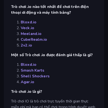
Trò chơi .io nào tốt nhất để chơi trên điện
thoại di động và máy tính bảng?
Bloxd.io
Veck.io
Meeland.io
CubeRealm.io
2v2.io
Một số Trò chơi .io được đánh giá thấp là gì?
Bloxd.io
Smash Karts
Shell Shockers
Agar.io
Trò chơi .io là gì?
Trò chơi IO là trò chơi trực tuyến thời gian thực
miễn phí mà bạn có thể chơi trong trình duyệt web