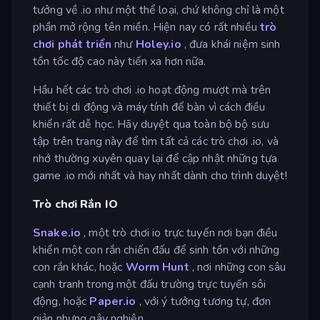
tưởng về .io như một thể loại, chứ không chỉ là một
phần mở rộng tên miền. Hiện nay có rất nhiều
trò
chơi phát triển
như
Holey.io
, đưa khái niệm sinh
tồn tốc độ cao này tiến xa hơn nữa.
Hầu hết các trò chơi .io hoạt động mượt mà trên
thiết bị di động và máy tính để bàn vì cách điều
khiển rất dễ học. Hãy duyệt qua toàn bộ bộ sưu
tập trên trang này để tìm tất cả các trò chơi .io, và
nhớ thường xuyên quay lại để cập nhật những tựa
game .io mới nhất và hay nhất dành cho trình duyệt!
Trò chơi Rắn IO
Snake.io
, một trò chơi io trực tuyến nơi bạn điều
khiển một con rắn chiến đấu để sinh tồn với những
con rắn khác, hoặc
Worm Hunt
, nơi những con sâu
cạnh tranh trong một đấu trường trực tuyến sôi
động, hoặc
Paper.io
, với ý tưởng tương tự, đơn
giản nhưng gây nghiện.