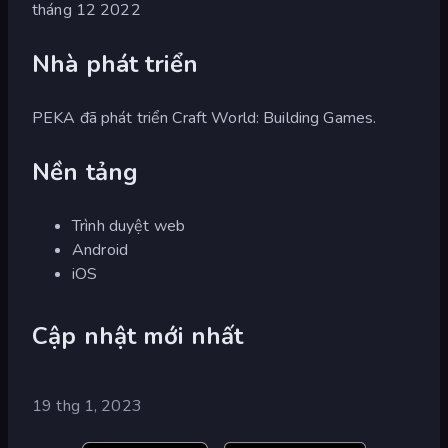
tháng 12 2022
Nhà phát triển
PEKA đã phát triển Craft World: Building Games.
Nền tảng
Trình duyệt web
Android
iOS
Cập nhật mới nhất
19 thg 1, 2023