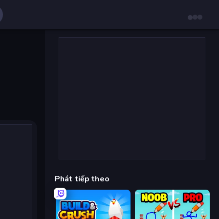
Phát tiếp theo