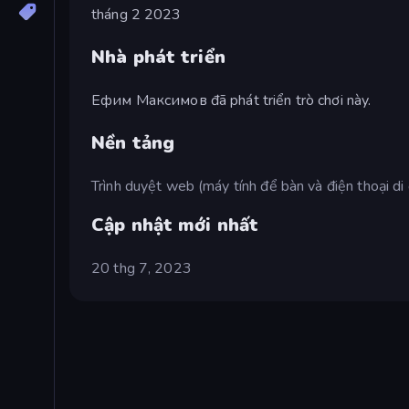
tháng 2 2023
Nhà phát triển
Ефим Максимов đã phát triển trò chơi này.
Nền tảng
Trình duyệt web (máy tính để bàn và điện thoại di
Cập nhật mới nhất
20 thg 7, 2023