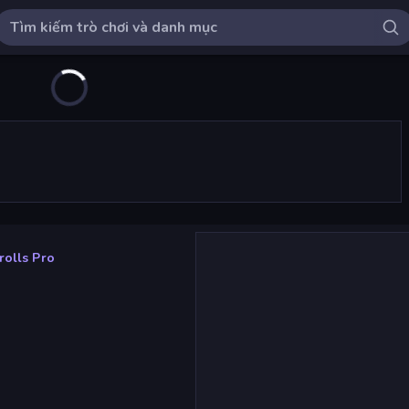
rolls Pro