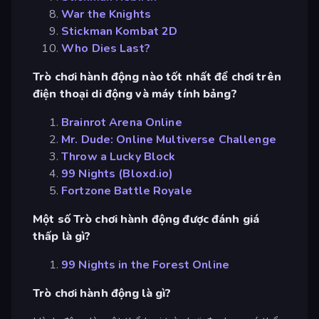
War the Knights
Stickman Kombat 2D
Who Dies Last?
Trò chơi hành động nào tốt nhất để chơi trên
điện thoại di động và máy tính bảng?
Brainrot Arena Online
Mr. Dude: Online Multiverse Challenge
Throw a Lucky Block
99 Nights (Bloxd.io)
Fortzone Battle Royale
Một số Trò chơi hành động được đánh giá
thấp là gì?
99 Nights in the Forest Online
Trò chơi hành động là gì?