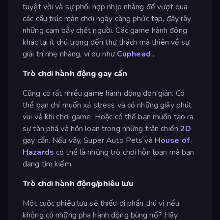
tuyệt vời và sự phối hợp nhịp nhàng để vượt qua
các cấu trúc màn chơi ngày càng phức tạp, đầy rẫy
những cạm bẫy chết người. Các game hành động
khác lại ít chú trọng đến thử thách mà thiên về sự
giải trí nhẹ nhàng, ví dụ như
Cuphead
.
Trò chơi hành động gay cấn
Cũng có rất nhiều game hành động đơn giản. Có
thể bạn chỉ muốn xả stress và có những giây phút
vui vẻ khi chơi game. Hoặc có thể bạn muốn tạo ra
sự tàn phá và hỗn loạn trong những trận chiến
2D
gay cấn. Nếu vậy, Super Auto Pets và
House of
Hazards
có thể là những trò chơi hỗn loạn mà bạn
đang tìm kiếm.
Trò chơi hành động/phiêu lưu
Một cuộc phiêu lưu sẽ thiếu đi phần thú vị nếu
không có những pha hành động bùng nổ? Hãy