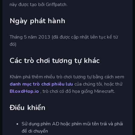
này được tạo bởi Griffpatch.
Ngày phát hành
Tháng 5 năm 2013 (đã được cập nhật liên tục kể từ
đó)
Các trò chơi tương tự khác
Khám phá thêm nhiều trò chơi tương tự bằng cách xem
danh mục trò chơi phiêu lưu
của chúng tôi, hoặc thử
BloxdHop.io
, trò chơi có đồ họa giống Minecraft.
Điều khiển
Sử dụng phím AD hoặc phím mũi tên trái và phải
để di chuyển