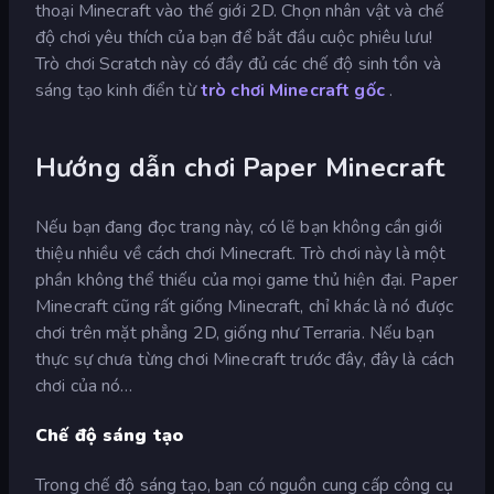
thoại Minecraft vào thế giới 2D. Chọn nhân vật và chế
độ chơi yêu thích của bạn để bắt đầu cuộc phiêu lưu!
Trò chơi Scratch này có đầy đủ các chế độ sinh tồn và
sáng tạo kinh điển từ
trò chơi Minecraft gốc
.
Hướng dẫn chơi Paper Minecraft
Nếu bạn đang đọc trang này, có lẽ bạn không cần giới
thiệu nhiều về cách chơi Minecraft. Trò chơi này là một
phần không thể thiếu của mọi game thủ hiện đại. Paper
Minecraft cũng rất giống Minecraft, chỉ khác là nó được
chơi trên mặt phẳng 2D, giống như Terraria. Nếu bạn
thực sự chưa từng chơi Minecraft trước đây, đây là cách
chơi của nó…
Chế độ sáng tạo
Trong chế độ sáng tạo, bạn có nguồn cung cấp công cụ