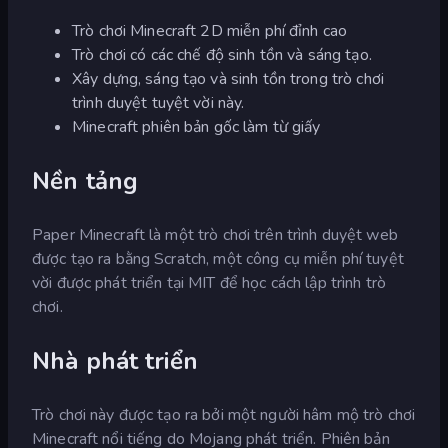
Trò chơi Minecraft 2D miễn phí đỉnh cao
Trò chơi có các chế độ sinh tồn và sáng tạo.
Xây dựng, sáng tạo và sinh tồn trong trò chơi
trình duyệt tuyệt vời này.
Minecraft phiên bản gốc làm từ giấy
Nền tảng
Paper Minecraft là một trò chơi trên trình duyệt web
được tạo ra bằng Scratch, một công cụ miễn phí tuyệt
vời được phát triển tại MIT để học cách lập trình trò
chơi.
Nhà phát triển
Trò chơi này được tạo ra bởi một người hâm mộ trò chơi
Minecraft nổi tiếng do Mojang phát triển. Phiên bản