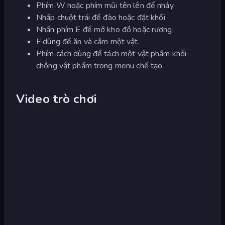
Phím W hoặc phím mũi tên lên để nhảy
Nhấp chuột trái để đào hoặc đặt khối.
Nhấn phím E để mở kho đồ hoặc rương.
F dùng để ăn và cầm một vật.
Phím cách dùng để tách một vật phẩm khỏi
chồng vật phẩm trong menu chế tạo.
Video trò chơi