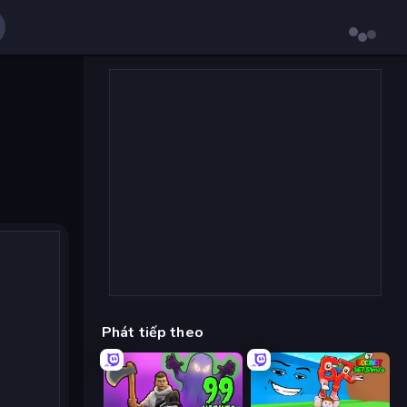
Phát tiếp theo