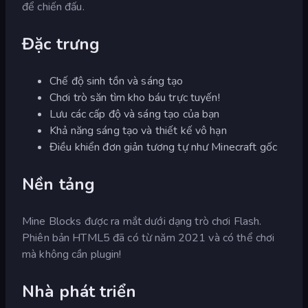
để chiến đấu.
Đặc trưng
Chế độ sinh tồn và sáng tạo
Chơi trò săn tìm kho báu trực tuyến!
Lưu các cấp độ và sáng tạo của bạn
Khả năng sáng tạo và thiết kế vô hạn
Điều khiển đơn giản tương tự như Minecraft gốc
Nền tảng
Mine Blocks được ra mắt dưới dạng trò chơi Flash.
Phiên bản HTML5 đã có từ năm 2021 và có thể chơi
mà không cần plugin!
Nhà phát triển