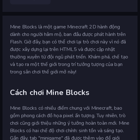
Mine Blocks là một game Minecraft 2D hành động
dành cho người hâm mộ, ban đầu được phát hành trên
Flash. Giờ đây, bạn có thể chơi lại trò chơi này vì nó đã
được xây dựng lại trên HTML5 và được cập nhật
thường xuyên từ đội ngũ phát triển. Khám phá, chế tạo
và tạo ra một thế giới trong trí tưởng tượng của bạn
trong sân chơi thế giới mở này!
Cách chơi Mine Blocks
Mine Blocks có nhiều điểm chung với Minecraft, bao
gồm phong cách đồ họa pixel ấn tượng. Tuy nhiên, trò
chơi cũng giới thiệu những ý tưởng hoàn toàn mới. Mine
Blocks có hai chế độ chơi chính: sinh tồn và sáng tạo.
Gần đây, tab "minigame" đã được thêm vào để giới