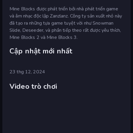
Mine Blocks được phát triển bởi nhà phát triển game
và âm nhạc độc lập Zanzlanz. Công ty sản xuất nhỏ này
đã tạo ra những tựa game tuyệt vời như Snowman
Slide, Deseeder, và phần tiếp theo rất được yêu thích,
Mine Blocks 2 và Mine Blocks 3.
Cập nhật mới nhất
23 thg 12, 2024
Video trò chơi