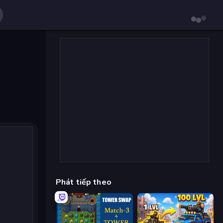
Phát tiếp theo