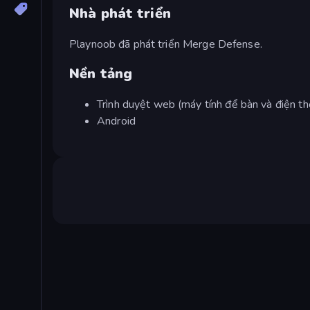
Nhà phát triển
Playnoob đã phát triển Merge Defense.
Nền tảng
Trình duyệt web (máy tính để bàn và điện th
Android