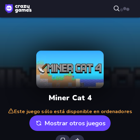
Miner Cat 4
Este juego sólo está disponible en ordenadores
Mostrar otros juegos