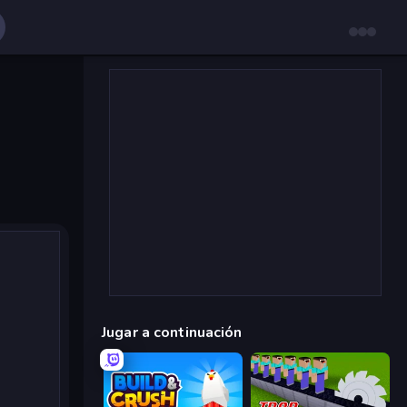
Jugar a continuación