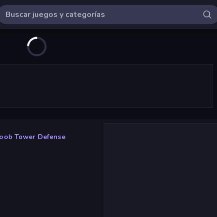
oob Tower Defense