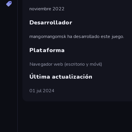
noviembre 2022
Desarrollador
mangomangomsk ha desarrollado este juego.
Plataforma
Navegador web (escritorio y móvil)
Última actualización
01 jul 2024