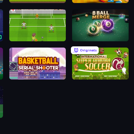
Fiveheads Soccer
Funny Ragdoll Wrestlers
Drop Kick: World Cup
8 Ball Merge
Originals
Basketball Serial Shooter
International Super Animal Soccer