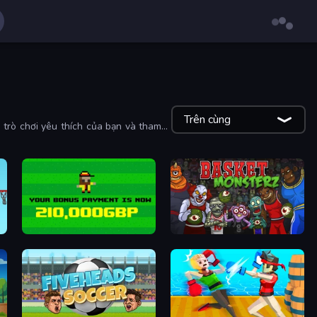
Trên cùng
 trò chơi yêu thích của bạn và tham
Bad Soccer Manager
Basket Monsterz