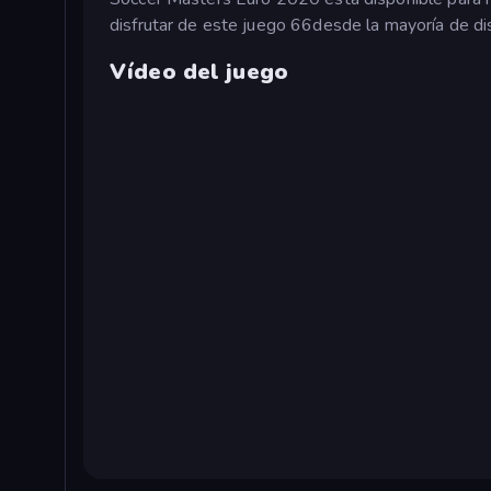
disfrutar de este juego 66desde la mayoría de di
Vídeo del juego