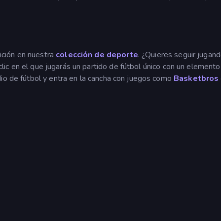
ción en nuestra
colección de deporte
. ¿Quieres seguir jugand
clic en el que jugarás un partido de fútbol único con un elemento
dio de fútbol y entra en la cancha con juegos como
Basketbros