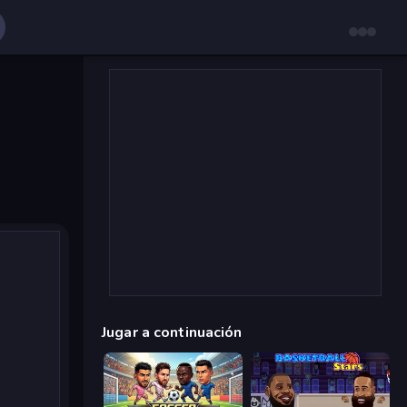
Jugar a continuación