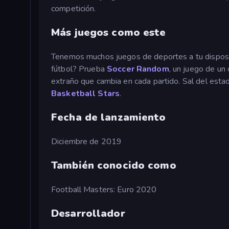
competición.
Más juegos como este
Tenemos muchos juegos de deportes a tu disposi
fútbol? Prueba
Soccer Random
, un juego de un 
extraño que cambia en cada partido. Sal del esta
Basketball Stars
.
Fecha de lanzamiento
Diciembre de 2019
También conocido como
Football Masters: Euro 2020
Desarrollador