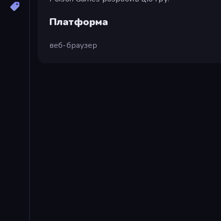
Платформа
веб-браузер