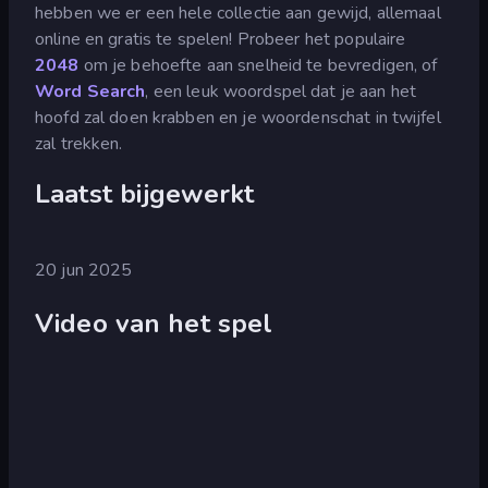
hebben we er een hele collectie aan gewijd, allemaal
online en gratis te spelen! Probeer het populaire
2048
om je behoefte aan snelheid te bevredigen, of
Word Search
, een leuk woordspel dat je aan het
hoofd zal doen krabben en je woordenschat in twijfel
zal trekken.
Laatst bijgewerkt
20 jun 2025
Video van het spel