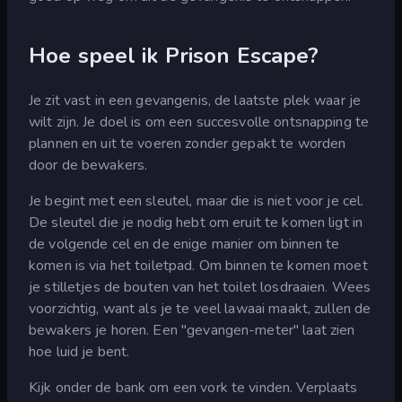
Hoe speel ik Prison Escape?
Je zit vast in een gevangenis, de laatste plek waar je
wilt zijn. Je doel is om een succesvolle ontsnapping te
plannen en uit te voeren zonder gepakt te worden
door de bewakers.
Je begint met een sleutel, maar die is niet voor je cel.
De sleutel die je nodig hebt om eruit te komen ligt in
de volgende cel en de enige manier om binnen te
komen is via het toiletpad. Om binnen te komen moet
je stilletjes de bouten van het toilet losdraaien. Wees
voorzichtig, want als je te veel lawaai maakt, zullen de
bewakers je horen. Een "gevangen-meter" laat zien
hoe luid je bent.
Kijk onder de bank om een vork te vinden. Verplaats