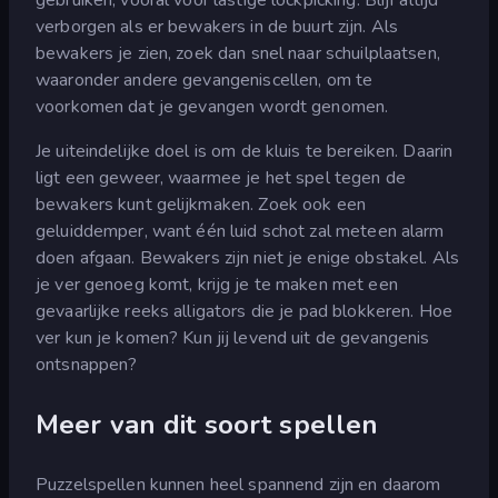
verborgen als er bewakers in de buurt zijn. Als
bewakers je zien, zoek dan snel naar schuilplaatsen,
waaronder andere gevangeniscellen, om te
voorkomen dat je gevangen wordt genomen.
Je uiteindelijke doel is om de kluis te bereiken. Daarin
ligt een geweer, waarmee je het spel tegen de
bewakers kunt gelijkmaken. Zoek ook een
geluiddemper, want één luid schot zal meteen alarm
doen afgaan. Bewakers zijn niet je enige obstakel. Als
je ver genoeg komt, krijg je te maken met een
gevaarlijke reeks alligators die je pad blokkeren. Hoe
ver kun je komen? Kun jij levend uit de gevangenis
ontsnappen?
Meer van dit soort spellen
Puzzelspellen kunnen heel spannend zijn en daarom