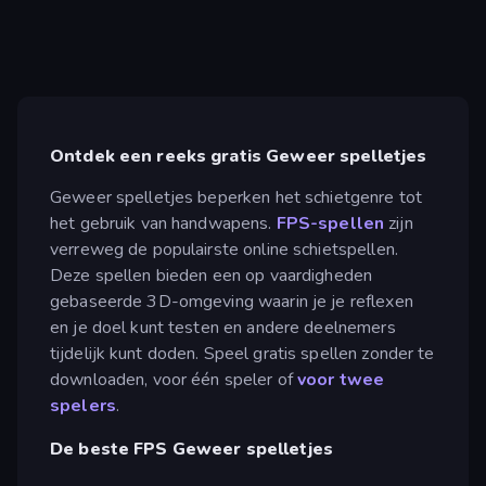
Ontdek een reeks gratis Geweer spelletjes
Geweer spelletjes beperken het schietgenre tot
het gebruik van handwapens.
FPS-spellen
zijn
verreweg de populairste online schietspellen.
Deze spellen bieden een op vaardigheden
gebaseerde 3D-omgeving waarin je je reflexen
en je doel kunt testen en andere deelnemers
tijdelijk kunt doden. Speel gratis spellen zonder te
downloaden, voor één speler of
voor twee
spelers
.
De beste FPS Geweer spelletjes