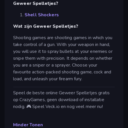
Geweer Spelletjes?
Shell Shockers
Wat zijn Geweer Spelletjes?
Shooting games are shooting games in which you
take control of a gun. With your weapon in hand,
you will use it to spray bullets at your enemies or
snipe them with precision. It depends on whether
you are a sniper or a sprayer. Choose your
favourite action-packed shooting game, cock and
load, and unleash your firearm fury.
Speel de beste online Geweer Spelletjes gratis
op CrazyGames, geen download of installatie
nodig. 🎮 Speel Veck.io en nog veel meer nu!
Minder Tonen