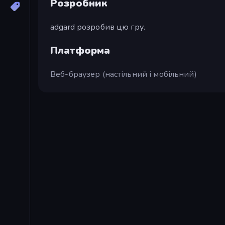
Розробник
adgard розробив цю гру.
Платформа
Веб-браузер (настільний і мобільний)