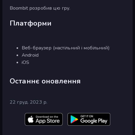
Boombit розробив цю гру.
Платформи
Веб-браузер (настільний і мобільний)
Android
iOS
Останнє оновлення
22 груд. 2023 р.