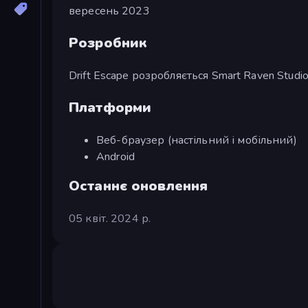
вересень 2023
Розробник
Drift Escape розробляється Smart Raven Studi
Платформи
Веб-браузер (настільний і мобільний)
Android
Останнє оновлення
05 квіт. 2024 р.