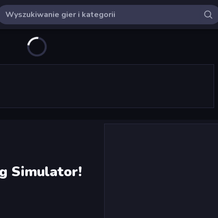
g Simulator!