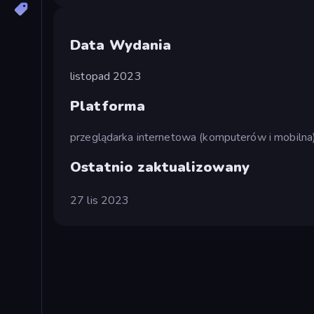
Data Wydania
listopad 2023
Platforma
przeglądarka internetowa (komputerów i mobilna
Ostatnio zaktualizowany
27 lis 2023