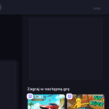
Zagraj w następną grę