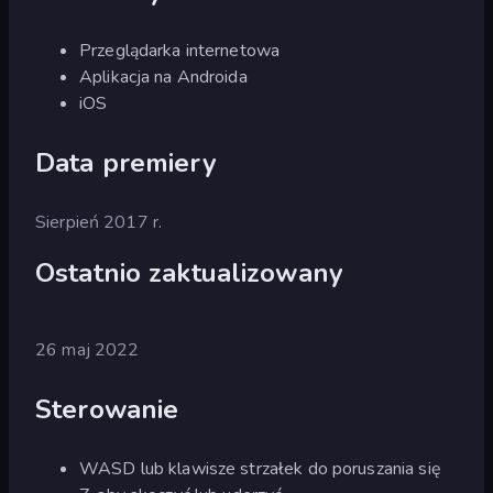
Przeglądarka internetowa
Aplikacja na Androida
iOS
Data premiery
Sierpień 2017 r.
Ostatnio zaktualizowany
26 maj 2022
Sterowanie
WASD lub klawisze strzałek do poruszania się