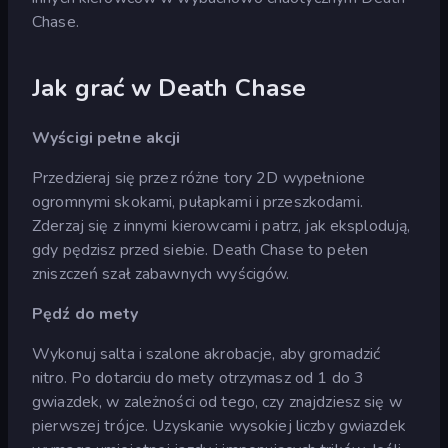
Chase.
Jak grać w Death Chase
Wyścigi pełne akcji
Przedzieraj się przez różne tory 2D wypełnione
ogromnymi skokami, pułapkami i przeszkodami.
Zderzaj się z innymi kierowcami i patrz, jak eksplodują,
gdy pędzisz przed siebie. Death Chase to pełen
zniszczeń szał zabawnych wyścigów.
Pędź do mety
Wykonuj salta i szalone akrobacje, aby gromadzić
nitro. Po dotarciu do mety otrzymasz od 1 do 3
gwiazdek, w zależności od tego, czy znajdziesz się w
pierwszej trójce. Uzyskanie wysokiej liczby gwiazdek