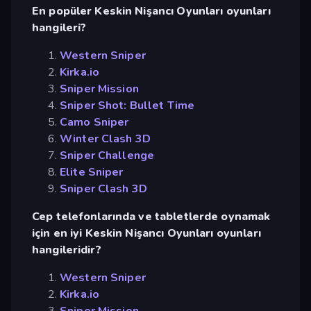
En popüler Keskin Nişancı Oyunları oyunları
hangileri?
Western Sniper
Kirka.io
Sniper Mission
Sniper Shot: Bullet Time
Camo Sniper
Winter Clash 3D
Sniper Challenge
Elite Sniper
Sniper Clash 3D
Cep telefonlarında ve tabletlerde oynamak
için en iyi Keskin Nişancı Oyunları oyunları
hangileridir?
Western Sniper
Kirka.io
Sniper Mission