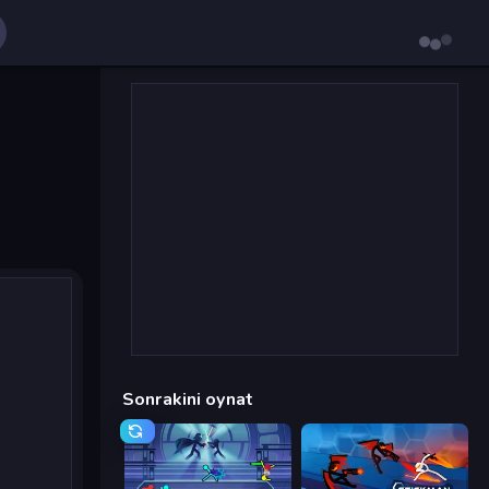
Sonrakini oynat