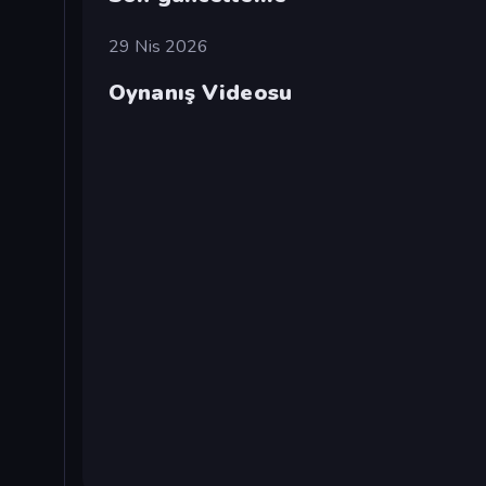
29 Nis 2026
Oynanış Videosu