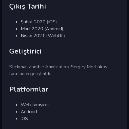
Çıkış Tarihi
Şubat 2020 (iOS)
Mart 2020 (Android)
Nisan 2021 (WebGL)
Geliştirici
Stickman Zombie Annihilation, Sergey Mezhakov
tarafından geliştirildi.
Platformlar
Web tarayıcısı
Android
iOS