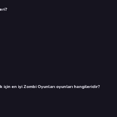
eri?
için en iyi Zombi Oyunları oyunları hangileridir?