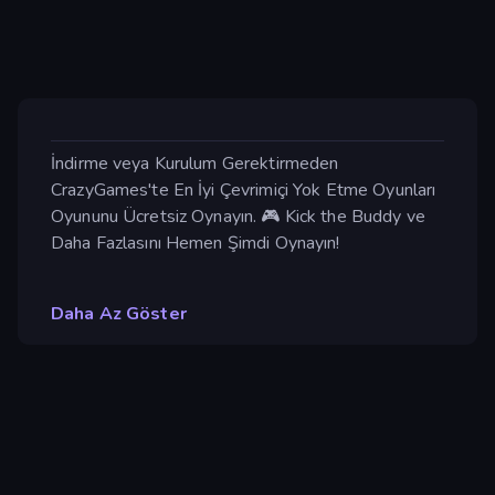
İndirme veya Kurulum Gerektirmeden
CrazyGames'te En İyi Çevrimiçi Yok Etme Oyunları
Oyununu Ücretsiz Oynayın. 🎮 Kick the Buddy ve
Daha Fazlasını Hemen Şimdi Oynayın!
Daha Az Göster