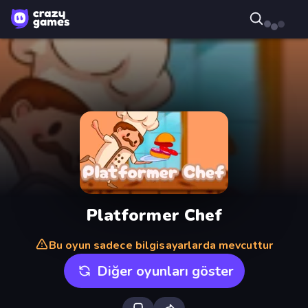
Platformer Chef
Bu oyun sadece bilgisayarlarda mevcuttur
Diğer oyunları göster