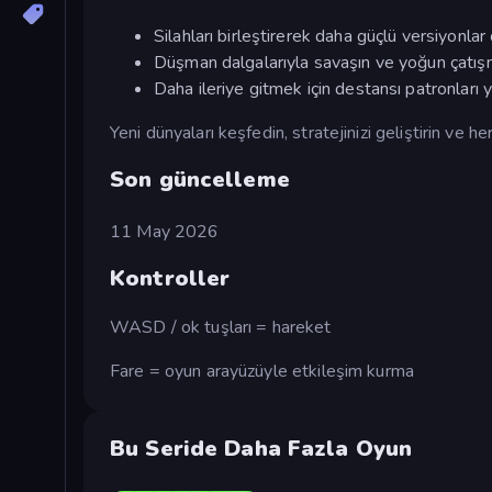
Silahları birleştirerek daha güçlü versiyonlar
Düşman dalgalarıyla savaşın ve yoğun çatışm
Daha ileriye gitmek için destansı patronları y
Yeni dünyaları keşfedin, stratejinizi geliştirin ve 
Son güncelleme
11 May 2026
Kontroller
WASD / ok tuşları = hareket
Fare = oyun arayüzüyle etkileşim kurma
Bu Seride Daha Fazla Oyun