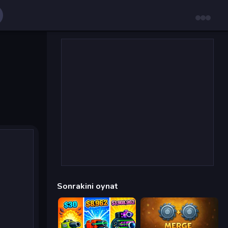
Sonrakini oynat