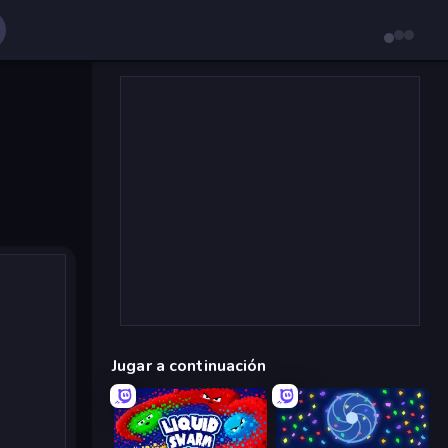
Jugar a continuación