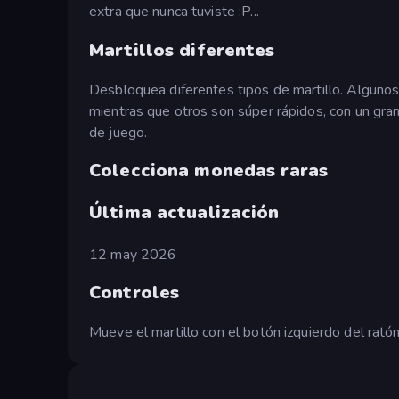
extra que nunca tuviste :P...
Martillos diferentes
Desbloquea diferentes tipos de martillo. Algunos 
mientras que otros son súper rápidos, con un gran
de juego.
Colecciona monedas raras
Última actualización
12 may 2026
Controles
Mueve el martillo con el botón izquierdo del rató