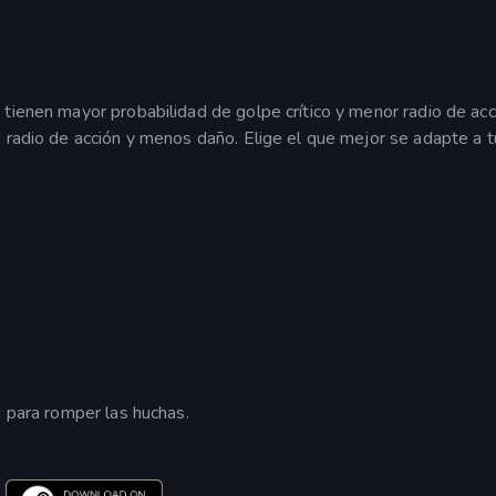
tienen mayor probabilidad de golpe crítico y menor radio de acc
 radio de acción y menos daño. Elige el que mejor se adapte a t
n para romper las huchas.