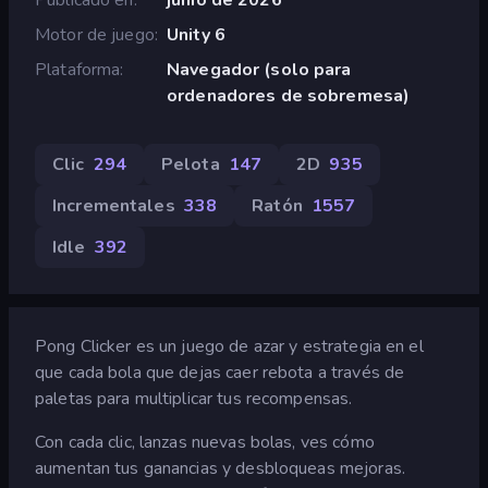
Motor de juego
Unity 6
Plataforma
Navegador (solo para
ordenadores de sobremesa)
Clic
294
Pelota
147
2D
935
Incrementales
338
Ratón
1557
Idle
392
Pong Clicker es un juego de azar y estrategia en el
que cada bola que dejas caer rebota a través de
paletas para multiplicar tus recompensas.
Con cada clic, lanzas nuevas bolas, ves cómo
aumentan tus ganancias y desbloqueas mejoras.