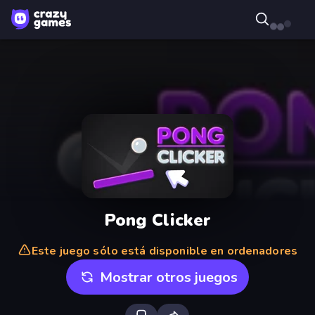
Pong Clicker
Este juego sólo está disponible en ordenadores
Mostrar otros juegos